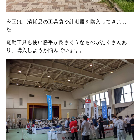
今回は、消耗品の工具袋や計測器を購入してきまし
た。
電動工具も使い勝手が良さそうなものがたくさんあ
り、購入しようか悩んでいます。