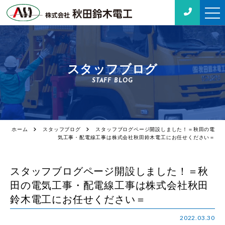
スタッフブログ
STAFF BLOG
ホーム
スタッフブログ
スタッフブログページ開設しました！＝秋田の電
気工事・配電線工事は株式会社秋田鈴木電工にお任せください＝
スタッフブログページ開設しました！＝秋
田の電気工事・配電線工事は株式会社秋田
鈴木電工にお任せください＝
2022.03.30