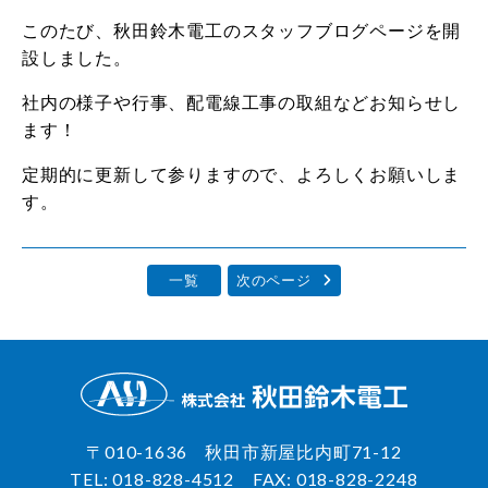
このたび、秋田鈴木電工のスタッフブログページを開
設しました。
社内の様子や行事、配電線工事の取組などお知らせし
ます！
定期的に更新して参りますので、よろしくお願いしま
す。
一覧
次のページ
〒010-1636 秋田市新屋比内町71-12
TEL:
018-828-4512
FAX: 018-828-2248